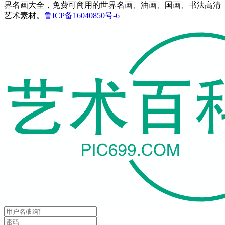
界名画大全，免费可商用的世界名画、油画、国画、书法高清
艺术素材。
鲁ICP备16040850号-6