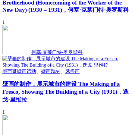
Brotherhood (Homecoming of the Worker of the
New Day) (1930 – 1931)，何塞·克莱门特·奥罗斯科
1
何塞·克莱门特·奥罗斯科
墨西哥壁画运动
、
壁画题材
、
风俗画
壁画的制作，展示城市的建设 The Making of a
Fresco, Showing The Building of a City (1931)，迭
戈·里维拉
1