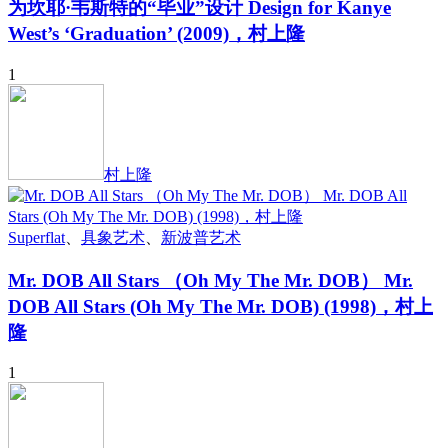
为坎耶·韦斯特的“毕业”设计 Design for Kanye
West’s ‘Graduation’ (2009)，村上隆
1
村上隆
Superflat
、
具象艺术
、
新波普艺术
Mr. DOB All Stars （Oh My The Mr. DOB） Mr.
DOB All Stars (Oh My The Mr. DOB) (1998)，村上
隆
1