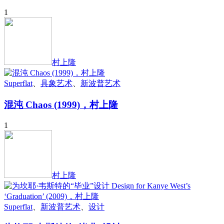
1
村上隆
Superflat
、
具象艺术
、
新波普艺术
混沌 Chaos (1999)，村上隆
1
村上隆
Superflat
、
新波普艺术
、
设计