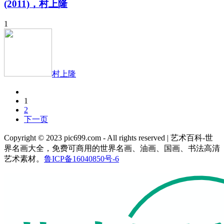
(2011)，村上隆
1
村上隆
1
2
下一页
Copyright © 2023 pic699.com - All rights reserved | 艺术百科-世
界名画大全，免费可商用的世界名画、油画、国画、书法高清
艺术素材。
鲁ICP备16040850号-6