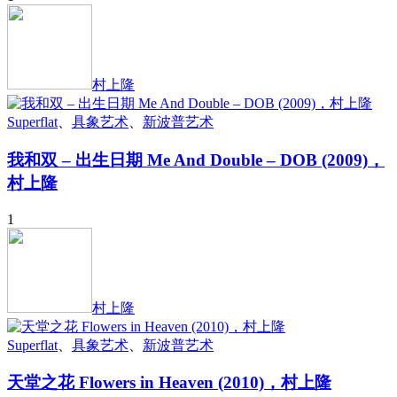
村上隆
Superflat
、
具象艺术
、
新波普艺术
我和双 – 出生日期 Me And Double – DOB (2009)，
村上隆
1
村上隆
Superflat
、
具象艺术
、
新波普艺术
天堂之花 Flowers in Heaven (2010)，村上隆