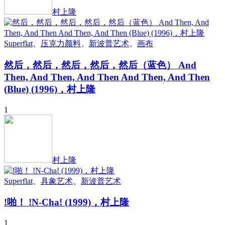
村上隆
Superflat
、
压克力颜料
、
新波普艺术
、
画布
然后，然后，然后，然后，然后（蓝色） And
Then, And Then, And Then And Then, And Then
(Blue) (1996)，村上隆
1
村上隆
Superflat
、
具象艺术
、
新波普艺术
!啪！ !N-Cha! (1999)，村上隆
1