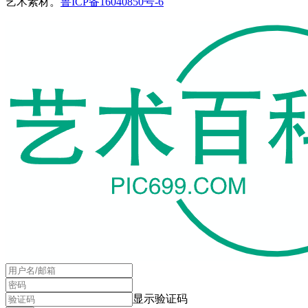
艺术素材。
鲁ICP备16040850号-6
显示验证码