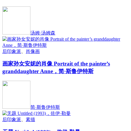
汤姆·汤姆森
后印象派
、
肖像画
画家孙女安妮的肖像 Portrait of the painter’s
granddaughter Anne，简·斯鲁伊特斯
简·斯鲁伊特斯
后印象派
、
素描