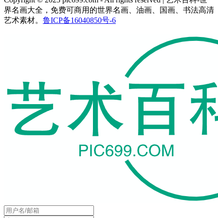
界名画大全，免费可商用的世界名画、油画、国画、书法高清
艺术素材。
鲁ICP备16040850号-6