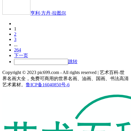
亨利·方丹·拉图尔
1
2
3
...
264
下一页
跳转
Copyright © 2023 pic699.com - All rights reserved | 艺术百科-世
界名画大全，免费可商用的世界名画、油画、国画、书法高清
艺术素材。
鲁ICP备16040850号-6