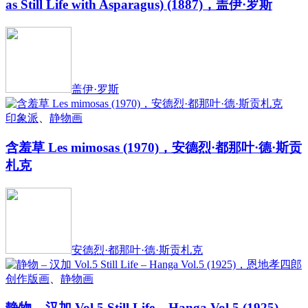
as Still Life with Asparagus) (1887)，盖伊·罗斯
盖伊·罗斯
印象派
、
静物画
含羞草 Les mimosas (1970)，安德烈·都那叶·德·斯贡
札克
安德烈·都那叶·德·斯贡札克
创作版画
、
静物画
静物 – 汉加 Vol.5 Still Life – Hanga Vol.5 (1925)，