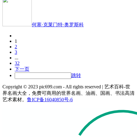
何塞·克莱门特·奥罗斯科
1
2
3
...
32
下一页
跳转
Copyright © 2023 pic699.com - All rights reserved | 艺术百科-世
界名画大全，免费可商用的世界名画、油画、国画、书法高清
艺术素材。
鲁ICP备16040850号-6