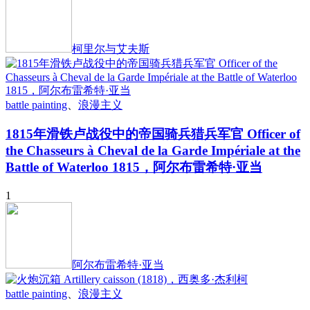
柯里尔与艾夫斯
battle painting
、
浪漫主义
1815年滑铁卢战役中的帝国骑兵猎兵军官 Officer of
the Chasseurs à Cheval de la Garde Impériale at the
Battle of Waterloo 1815，阿尔布雷希特·亚当
1
阿尔布雷希特·亚当
battle painting
、
浪漫主义