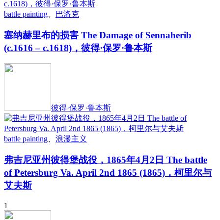
battle painting
、
巴洛克
塞纳赫里布的损害 The Damage of Sennaherib
(c.1616 – c.1618)，彼得·保罗·鲁本斯
彼得·保罗·鲁本斯
battle painting
、
浪漫主义
弗吉尼亚州彼得堡战役，1865年4月2日 The battle
of Petersburg Va. April 2nd 1865 (1865)，柯里尔与
艾夫斯
1