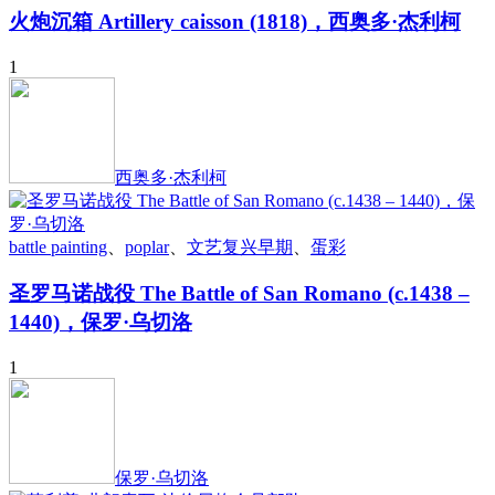
火炮沉箱 Artillery caisson (1818)，西奥多·杰利柯
1
西奥多·杰利柯
battle painting
、
poplar
、
文艺复兴早期
、
蛋彩
圣罗马诺战役 The Battle of San Romano (c.1438 –
1440)，保罗·乌切洛
1
保罗·乌切洛