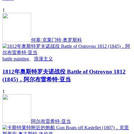
1
何塞·克莱门特·奥罗斯科
battle painting
、
浪漫主义
1812年奥斯特罗夫诺战役 Battle of Ostrovno 1812
(1845)，阿尔布雷希特·亚当
1
阿尔布雷希特·亚当