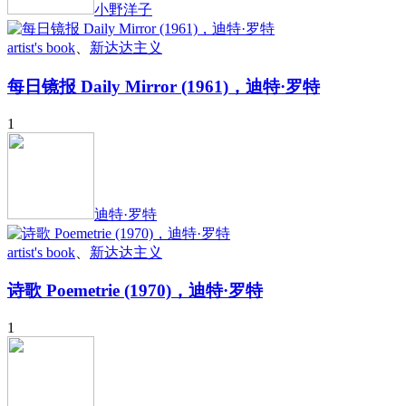
小野洋子
artist's book
、
新达达主义
每日镜报 Daily Mirror (1961)，迪特·罗特
1
迪特·罗特
artist's book
、
新达达主义
诗歌 Poemetrie (1970)，迪特·罗特
1