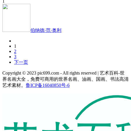
1
伯纳德·范·奥利
1
2
3
下一页
Copyright © 2023 pic699.com - All rights reserved | 艺术百科-世
界名画大全，免费可商用的世界名画、油画、国画、书法高清
艺术素材。
鲁ICP备16040850号-6