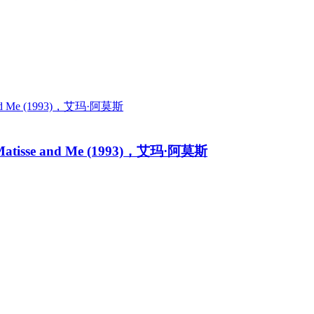
isse and Me (1993)，艾玛·阿莫斯