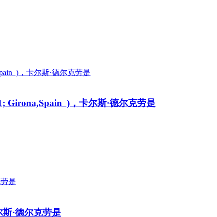
1981; Girona,Spain )，卡尔斯·德尔克劳是
 )，卡尔斯·德尔克劳是