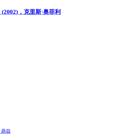
l (2002)，克里斯·奥菲利