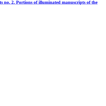
tions of illuminated manuscripts of the