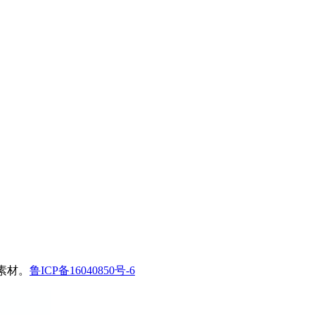
艺术素材。
鲁ICP备16040850号-6