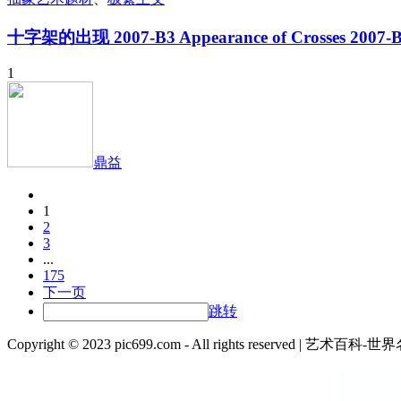
十字架的出现 2007-B3 Appearance of Crosses 2007
1
鼎益
1
2
3
...
175
下一页
跳转
Copyright © 2023 pic699.com - All rights r