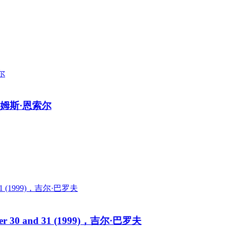
)，詹姆斯·恩索尔
er 30 and 31 (1999)，吉尔·巴罗夫