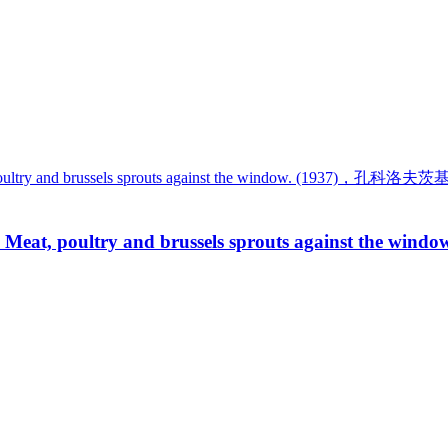
ultry and brussels sprouts against the wi