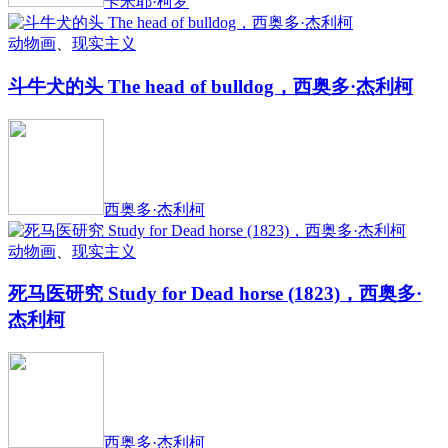
卡米耶·柯罗
动物画
、
现实主义
斗牛犬的头 The head of bulldog，西奥多·杰利柯
西奥多·杰利柯
动物画
、
现实主义
死马医研究 Study for Dead horse (1823)，西奥多·
杰利柯
西奥多·杰利柯