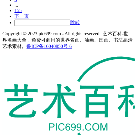
...
155
下一页
跳转
Copyright © 2023 pic699.com - All rights reserved | 艺术百科-世
界名画大全，免费可商用的世界名画、油画、国画、书法高清
艺术素材。
鲁ICP备16040850号-6