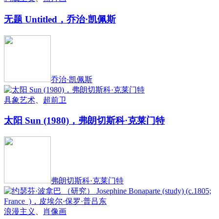
无题 Untitled，乔治·凯佩斯
乔治·凯佩斯
具象艺术
、
超前卫
太阳 Sun (1980)，弗朗切斯科·克莱门特
弗朗切斯科·克莱门特
浪漫主义
、
肖像画