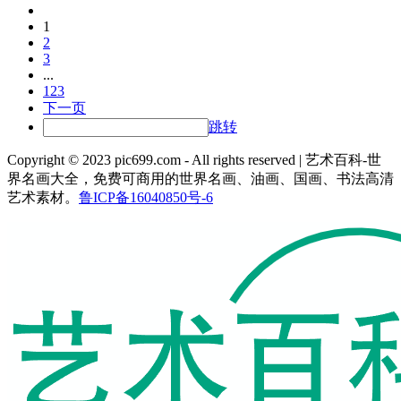
1
2
3
...
123
下一页
跳转
Copyright © 2023 pic699.com - All rights reserved | 艺术百科-世
界名画大全，免费可商用的世界名画、油画、国画、书法高清
艺术素材。
鲁ICP备16040850号-6