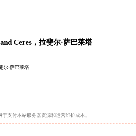
e and Ceres，拉斐尔·萨巴莱塔
用于支付本站服务器资源和运营维护成本。