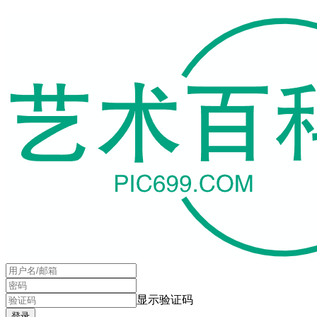
显示验证码