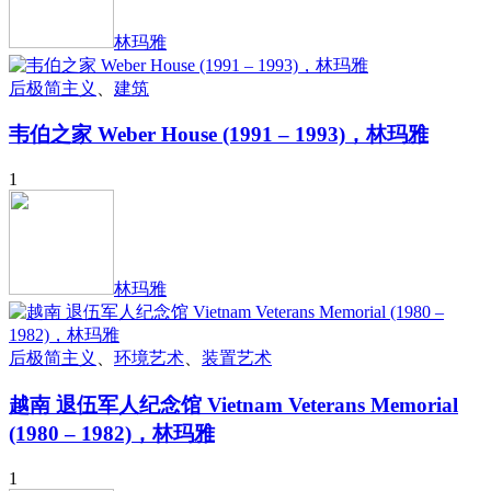
林玛雅
后极简主义
、
建筑
韦伯之家 Weber House (1991 – 1993)，林玛雅
1
林玛雅
后极简主义
、
环境艺术
、
装置艺术
越南 退伍军人纪念馆 Vietnam Veterans Memorial
(1980 – 1982)，林玛雅
1