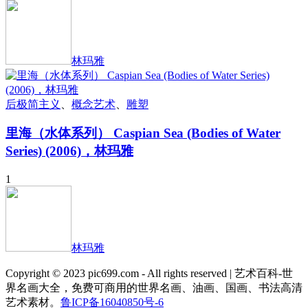
林玛雅
后极简主义
、
概念艺术
、
雕塑
里海（水体系列） Caspian Sea (Bodies of Water
Series) (2006)，林玛雅
1
林玛雅
Copyright © 2023 pic699.com - All rights reserved | 艺术百科-世
界名画大全，免费可商用的世界名画、油画、国画、书法高清
艺术素材。
鲁ICP备16040850号-6