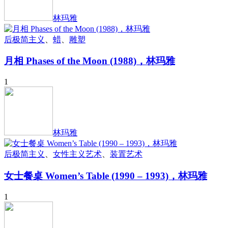
林玛雅
后极简主义
、
蜡
、
雕塑
月相 Phases of the Moon (1988)，林玛雅
1
林玛雅
后极简主义
、
女性主义艺术
、
装置艺术
女士餐桌 Women’s Table (1990 – 1993)，林玛雅
1