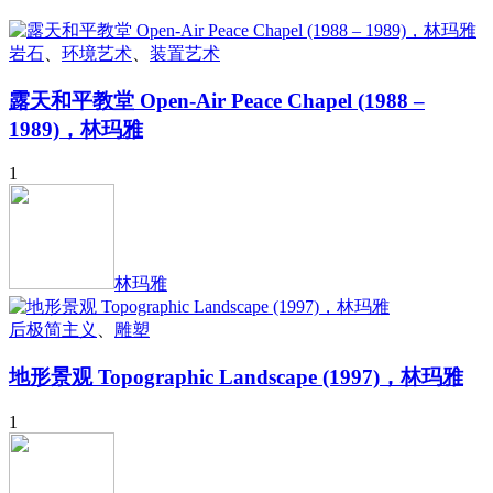
岩石
、
环境艺术
、
装置艺术
露天和平教堂 Open-Air Peace Chapel (1988 –
1989)，林玛雅
1
林玛雅
后极简主义
、
雕塑
地形景观 Topographic Landscape (1997)，林玛雅
1