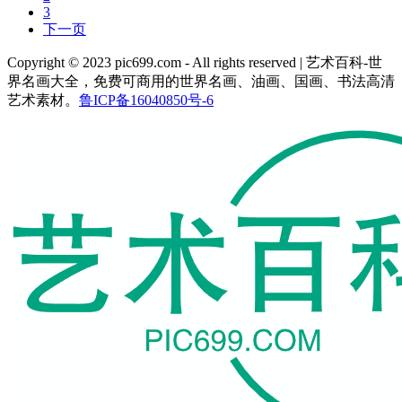
3
下一页
Copyright © 2023 pic699.com - All rights reserved | 艺术百科-世
界名画大全，免费可商用的世界名画、油画、国画、书法高清
艺术素材。
鲁ICP备16040850号-6