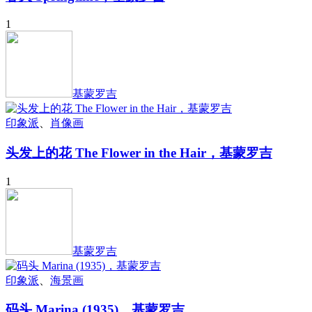
1
基蒙罗吉
印象派
、
肖像画
头发上的花 The Flower in the Hair，基蒙罗吉
1
基蒙罗吉
印象派
、
海景画
码头 Marina (1935)，基蒙罗吉