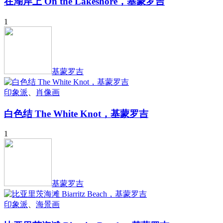
在湖岸上 On the Lakeshore，基蒙罗吉
1
基蒙罗吉
印象派
、
肖像画
白色结 The White Knot，基蒙罗吉
1
基蒙罗吉
印象派
、
海景画