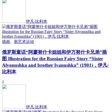
伊凡·比利本
插画
、
新艺术运动
俄罗斯童话“阿廖努什卡姐姐和伊万努什卡兄弟”插
图 Illustration for the Russian Fairy Story “Sister
Alyonushka and brother Ivanushka” (1901)，伊凡·
比利本
1
伊凡·比利本