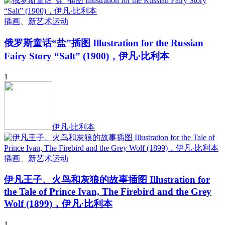
插画
、
新艺术运动
俄罗斯童话“盐”插图 Illustration for the Russian
Fairy Story “Salt” (1900)，伊凡·比利本
1
伊凡·比利本
插画
、
新艺术运动
伊凡王子、火鸟和灰狼的故事插图 Illustration for
the Tale of Prince Ivan, The Firebird and the Grey
Wolf (1899)，伊凡·比利本
1