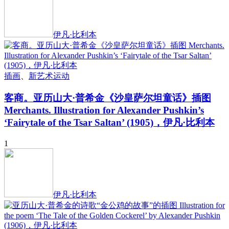
伊凡·比利本
插画
、
新艺术运动
客商。亚历山大·普希金《沙皇萨尔坦童话》插图
Merchants. Illustration for Alexander Pushkin’s
‘Fairytale of the Tsar Saltan’ (1905)，伊凡·比利本
1
伊凡·比利本