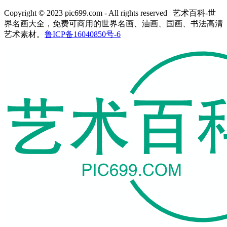
Copyright © 2023 pic699.com - All rights reserved | 艺术百科-世
界名画大全，免费可商用的世界名画、油画、国画、书法高清
艺术素材。
鲁ICP备16040850号-6