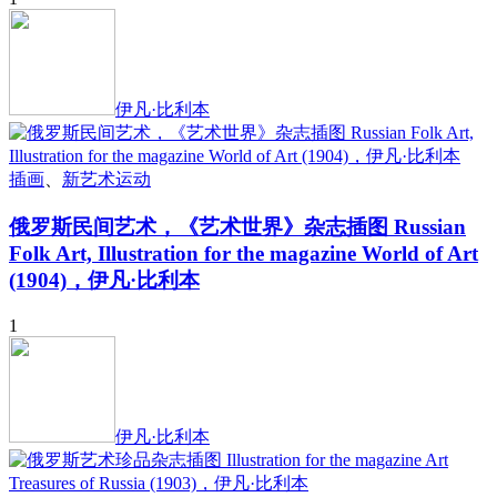
伊凡·比利本
插画
、
新艺术运动
俄罗斯民间艺术，《艺术世界》杂志插图 Russian
Folk Art, Illustration for the magazine World of Art
(1904)，伊凡·比利本
1
伊凡·比利本