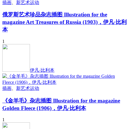
插画
、
新艺术运动
俄罗斯艺术珍品杂志插图 Illustration for the
magazine Art Treasures of Russia (1903)，伊凡·比利
本
1
伊凡·比利本
插画
、
新艺术运动
《金羊毛》杂志插图 Illustration for the magazine
Golden Fleece (1906)，伊凡·比利本
1