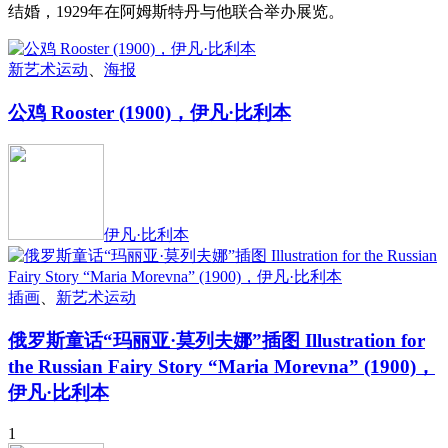
结婚，1929年在阿姆斯特丹与他联合举办展览。
新艺术运动
、
海报
公鸡 Rooster (1900)，伊凡·比利本
伊凡·比利本
插画
、
新艺术运动
俄罗斯童话“玛丽亚·莫列夫娜”插图 Illustration for
the Russian Fairy Story “Maria Morevna” (1900)，
伊凡·比利本
1