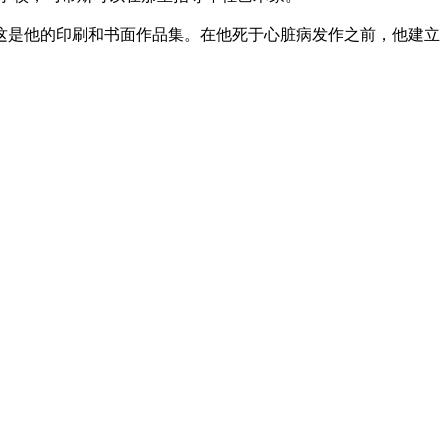
，这是他的印刷和书面作品集。在他死于心脏病发作之前，他建立