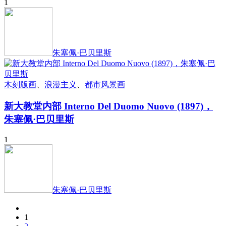
1
朱塞佩·巴贝里斯
木刻版画
、
浪漫主义
、
都市风景画
新大教堂内部 Interno Del Duomo Nuovo (1897)，
朱塞佩·巴贝里斯
1
朱塞佩·巴贝里斯
1