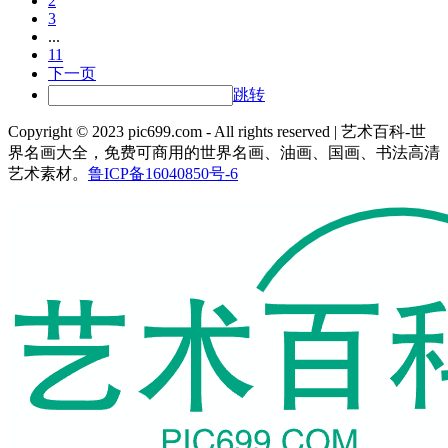
2
3
...
11
下一页
跳转
Copyright © 2023 pic699.com - All rights reserved | 艺术百科-世
界名画大全，免费可商用的世界名画、油画、国画、书法高清
艺术素材。
鲁ICP备16040850号-6