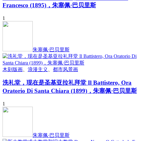
Francesco (1895)，朱塞佩·巴贝里斯
1
朱塞佩·巴贝里斯
木刻版画
、
浪漫主义
、
都市风景画
洗礼堂，现在是圣基亚拉礼拜堂 Il Battistero, Ora
Oratorio Di Santa Chiara (1899)，朱塞佩·巴贝里斯
1
朱塞佩·巴贝里斯