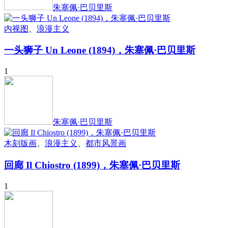
朱塞佩·巴贝里斯
内视图
、
浪漫主义
一头狮子 Un Leone (1894)，朱塞佩·巴贝里斯
1
朱塞佩·巴贝里斯
木刻版画
、
浪漫主义
、
都市风景画
回廊 Il Chiostro (1899)，朱塞佩·巴贝里斯
1