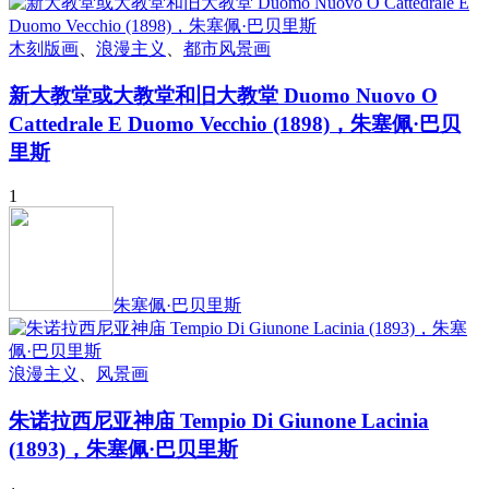
木刻版画
、
浪漫主义
、
都市风景画
新大教堂或大教堂和旧大教堂 Duomo Nuovo O
Cattedrale E Duomo Vecchio (1898)，朱塞佩·巴贝
里斯
1
朱塞佩·巴贝里斯
浪漫主义
、
风景画
朱诺拉西尼亚神庙 Tempio Di Giunone Lacinia
(1893)，朱塞佩·巴贝里斯